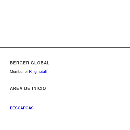
BERGER GLOBAL
Member of
Ringmetall
AREA DE INICIO
DESCARGAS