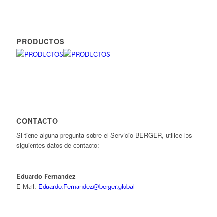
PRODUCTOS
CONTACTO
Si tiene alguna pregunta sobre el Servicio BERGER, utilice los
siguientes datos de contacto:
Eduardo Fernandez
E-Mail:
Eduardo.Fernandez@berger.global