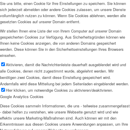
Sie uns bitte, einen Cookie für Ihre Einstellungen zu speichern. Sie können
sich jederzeit abmelden oder andere Cookies zulassen, um unsere Dienste
vollumfänglich nutzen zu können. Wenn Sie Cookies ablehnen, werden alle
gesetzten Cookies auf unserer Domain entfernt.
Wir stellen Ihnen eine Liste der von Ihrem Computer auf unserer Domain
gespeicherten Cookies zur Verfügung. Aus Sicherheitsgründen können wie
Ihnen keine Cookies anzeigen, die von anderen Domains gespeichert
werden. Diese können Sie in den Sicherheitseinstellungen Ihres Browsers
einsehen.
Aktivieren, damit die Nachrichtenleiste dauerhaft ausgeblendet wird und
alle Cookies, denen nicht zugestimmt wurde, abgelehnt werden. Wir
benötigen zwei Cookies, damit diese Einstellung gespeichert wird.
Andernfalls wird diese Mitteilung bei jedem Seitenladen eingeblendet werden.
Hier klicken, um notwendige Cookies zu aktivieren/deaktivieren.
Google Analytics Cookies
Diese Cookies sammeln Informationen, die uns - teilweise zusammengefasst
- dabei helfen zu verstehen, wie unsere Webseite genutzt wird und wie
effektiv unsere Marketing-Maßnahmen sind. Auch können wir mit den
Erkenntnissen aus diesen Cookies unsere Anwendungen anpassen, um Ihre