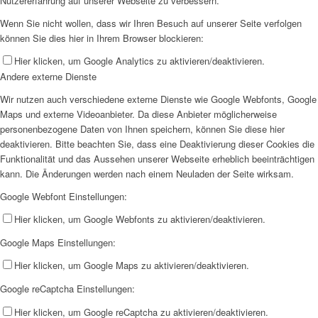
Nutzererfahrung auf unserer Webseite zu verbessern.
Wenn Sie nicht wollen, dass wir Ihren Besuch auf unserer Seite verfolgen
können Sie dies hier in Ihrem Browser blockieren:
Hier klicken, um Google Analytics zu aktivieren/deaktivieren.
Andere externe Dienste
Wir nutzen auch verschiedene externe Dienste wie Google Webfonts, Google
Maps und externe Videoanbieter. Da diese Anbieter möglicherweise
personenbezogene Daten von Ihnen speichern, können Sie diese hier
deaktivieren. Bitte beachten Sie, dass eine Deaktivierung dieser Cookies die
Funktionalität und das Aussehen unserer Webseite erheblich beeinträchtigen
kann. Die Änderungen werden nach einem Neuladen der Seite wirksam.
Google Webfont Einstellungen:
Hier klicken, um Google Webfonts zu aktivieren/deaktivieren.
Google Maps Einstellungen:
Hier klicken, um Google Maps zu aktivieren/deaktivieren.
Google reCaptcha Einstellungen:
Hier klicken, um Google reCaptcha zu aktivieren/deaktivieren.