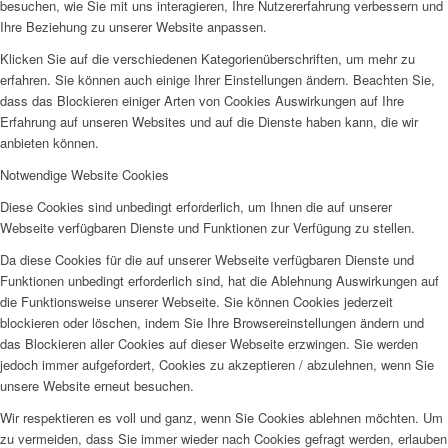
besuchen, wie Sie mit uns interagieren, Ihre Nutzererfahrung verbessern und
Ihre Beziehung zu unserer Website anpassen.
Klicken Sie auf die verschiedenen Kategorienüberschriften, um mehr zu
erfahren. Sie können auch einige Ihrer Einstellungen ändern. Beachten Sie,
dass das Blockieren einiger Arten von Cookies Auswirkungen auf Ihre
Erfahrung auf unseren Websites und auf die Dienste haben kann, die wir
anbieten können.
Notwendige Website Cookies
Diese Cookies sind unbedingt erforderlich, um Ihnen die auf unserer
Webseite verfügbaren Dienste und Funktionen zur Verfügung zu stellen.
Da diese Cookies für die auf unserer Webseite verfügbaren Dienste und
Funktionen unbedingt erforderlich sind, hat die Ablehnung Auswirkungen auf
die Funktionsweise unserer Webseite. Sie können Cookies jederzeit
blockieren oder löschen, indem Sie Ihre Browsereinstellungen ändern und
das Blockieren aller Cookies auf dieser Webseite erzwingen. Sie werden
jedoch immer aufgefordert, Cookies zu akzeptieren / abzulehnen, wenn Sie
unsere Website erneut besuchen.
Wir respektieren es voll und ganz, wenn Sie Cookies ablehnen möchten. Um
zu vermeiden, dass Sie immer wieder nach Cookies gefragt werden, erlauben